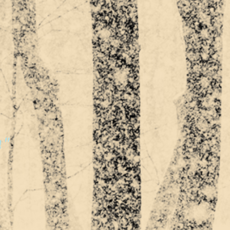
בתוך כל אחת מאיתנו חיה אם קדמונית"